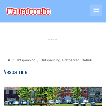
Ontspanning
Ontspanning, Pretparken, Natuur..
Vespa-ride