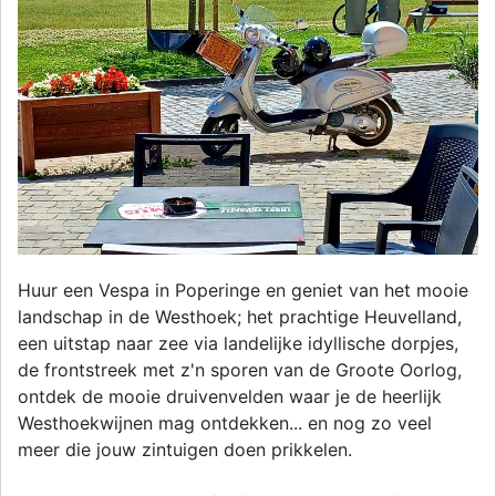
Huur een Vespa in Poperinge en geniet van het mooie
landschap in de Westhoek; het prachtige Heuvelland,
een uitstap naar zee via landelijke idyllische dorpjes,
de frontstreek met z'n sporen van de Groote Oorlog,
ontdek de mooie druivenvelden waar je de heerlijk
Westhoekwijnen mag ontdekken... en nog zo veel
meer die jouw zintuigen doen prikkelen.