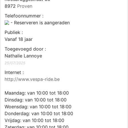
8972
Proven
Telefoonnummer :
- Reserveren is aangeraden
Publiek :
Vanaf 18 jaar
Toegevoegd door :
Nathalie Lannoye
25/07/2025
Internet :
http://www.vespa-ride.be
Maandag: van 10:00 tot 18:00
Dinsdag: van 10:00 tot 18:00
Woensdag: van 10:00 tot 18:00
Donderdag: van 10:00 tot 18:00
Vrijdag: van 10:00 tot 18:00
Zaterdag: van 10:00 tot 18:00