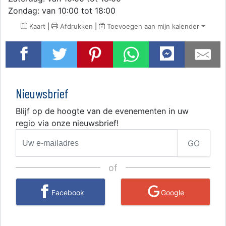
Zondag: van 10:00 tot 18:00
Kaart
|
Afdrukken
|
Toevoegen aan mijn kalender
Nieuwsbrief
Blijf op de hoogte van de evenementen in uw
regio via onze nieuwsbrief!
GO
of
Facebook
Google