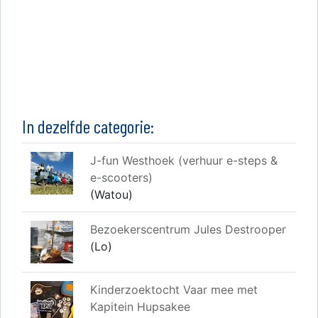
In dezelfde categorie:
J-fun Westhoek (verhuur e-steps &
e-scooters)
(Watou)
Bezoekerscentrum Jules Destrooper
(Lo)
Kinderzoektocht Vaar mee met
Kapitein Hupsakee