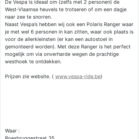
De Vespa is ideaal om (zelfs met 2 personen) de
West-Vlaamse heuvels te trotseren of om een dagje
naar zee te snorren.
Naast Vespa’s hebben wij ook een Polaris Ranger waar
je met wel 6 personen in kan zitten, waar ook plaats is
voor de allerkleinsten (er kan een autostoel in
gemonteerd worden). Met deze Ranger is het perfect
mogelijk om via onverharde wegen de prachtige
westhoek te ontdekken.
Prijzen zie website. (
www.vespa-ride.be
)
Waar :
Roesbruggestraat 35