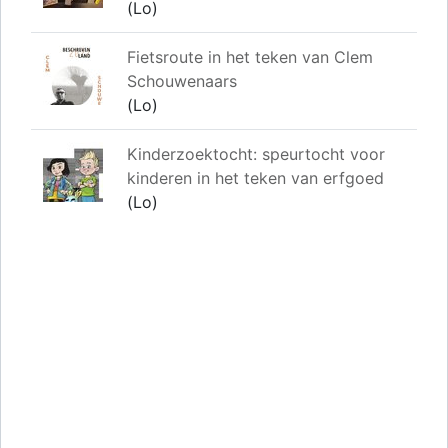
(Lo)
Fietsroute in het teken van Clem
Schouwenaars
(Lo)
Kinderzoektocht: speurtocht voor
kinderen in het teken van erfgoed
(Lo)