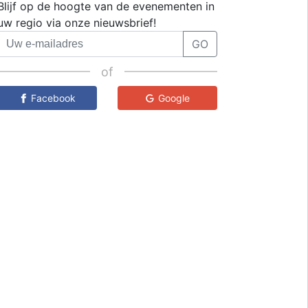
Blijf op de hoogte van de evenementen in
uw regio via onze nieuwsbrief!
GO
of
Facebook
Google