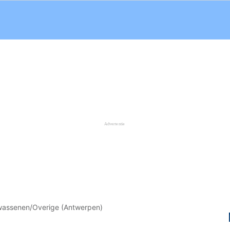
wassenen/Overige (Antwerpen)