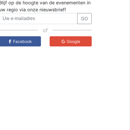
Blijf op de hoogte van de evenementen in
uw regio via onze nieuwsbrief!
GO
of
Facebook
Google