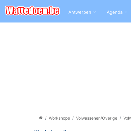
Antwerpen
Agenda
Workshops
Volwassenen/Overige
Vol