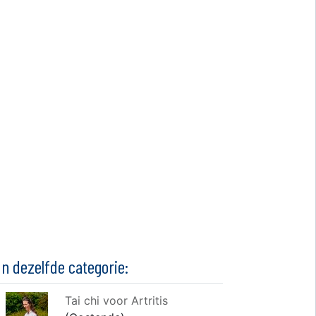
In dezelfde categorie:
Tai chi voor Artritis