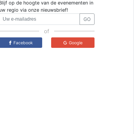
Blijf op de hoogte van de evenementen in
uw regio via onze nieuwsbrief!
GO
of
Facebook
Google