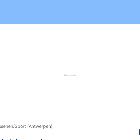
ssenen/Sport (Antwerpen)