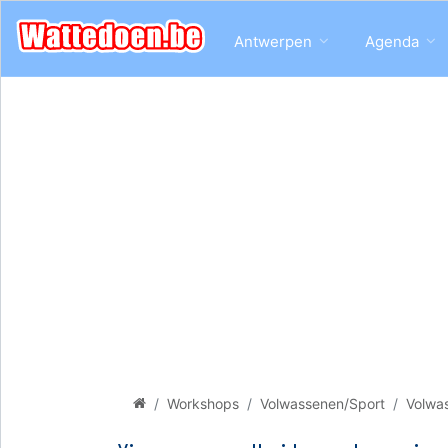
Antwerpen
Agenda
Workshops
Volwassenen/Sport
Volwa