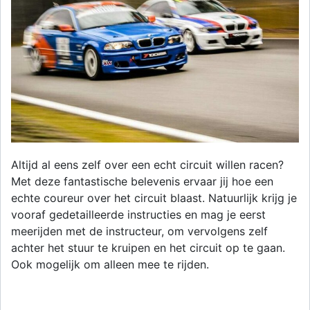
Altijd al eens zelf over een echt circuit willen racen?
Met deze fantastische belevenis ervaar jij hoe een
echte coureur over het circuit blaast. Natuurlijk krijg je
vooraf gedetailleerde instructies en mag je eerst
meerijden met de instructeur, om vervolgens zelf
achter het stuur te kruipen en het circuit op te gaan.
Ook mogelijk om alleen mee te rijden.