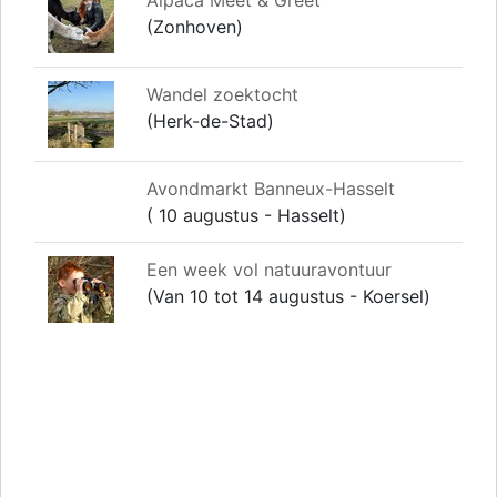
(Zonhoven)
Wandel zoektocht
(Herk-de-Stad)
Avondmarkt Banneux-Hasselt
( 10 augustus - Hasselt)
Een week vol natuuravontuur
(Van 10 tot 14 augustus - Koersel)