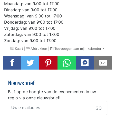
Maandag: van 9:00 tot 17:00
Dinsdag: van 9:00 tot 17:00
Woensdag: van 9:00 tot 17:00
Donderdag: van 9:00 tot 17:00
Vrijdag: van 9:00 tot 17:00
Zaterdag: van 9:00 tot 17:00
Zondag: van 9:00 tot 17:00
Kaart
|
Afdrukken
|
Toevoegen aan mijn kalender
Nieuwsbrief
Blijf op de hoogte van de evenementen in uw
regio via onze nieuwsbrief!
GO