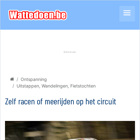
Ontspanning
Uitstappen, Wandelingen, Fietstochten
Zelf racen of meerijden op het circuit