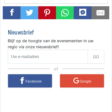
Nieuwsbrief
Blijf op de hoogte van de evenementen in uw
regio via onze nieuwsbrief!
GO
of
Facebook
Google