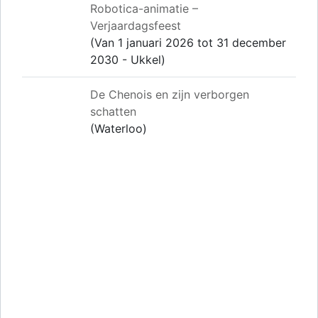
Robotica-animatie –
Verjaardagsfeest
(Van 1 januari 2026 tot 31 december
2030 - Ukkel)
De Chenois en zijn verborgen
schatten
(Waterloo)