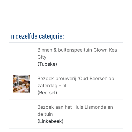
In dezelfde categorie:
Binnen & buitenspeeltuin Clown Kea
City
(Tubeke)
Bezoek brouwerij 'Oud Beersel' op
zaterdag - nl
(Beersel)
Bezoek aan het Huis Lismonde en
de tuin
(Linkebeek)