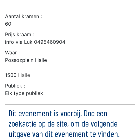
Aantal kramen :
60
Prijs kraam :
info via Luk 0495460904
Waar :
Possozplein Halle
1500
Halle
Publiek :
Elk type publiek
Dit evenement is voorbij. Doe een
zoekactie op de site, om de volgende
uitgave van dit evenement te vinden.