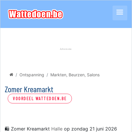
Ontspanning
Markten, Beurzen, Salons
Zomer Kreamarkt
VOORDEEL WATTEDOEN.BE
🛍️ Zomer Kreamarkt
Halle
op zondag 21 juni 2026