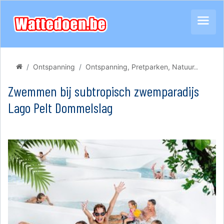
Ontspanning
Ontspanning, Pretparken, Natuur..
Zwemmen bij subtropisch zwemparadijs
Lago Pelt Dommelslag