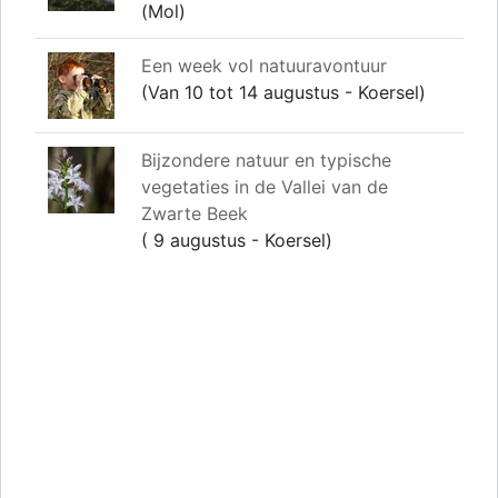
(Mol)
Een week vol natuuravontuur
(Van 10 tot 14 augustus - Koersel)
Bijzondere natuur en typische
vegetaties in de Vallei van de
Zwarte Beek
( 9 augustus - Koersel)