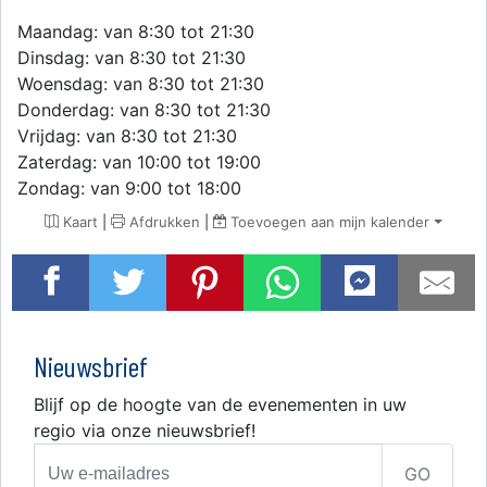
Maandag: van 8:30 tot 21:30
Dinsdag: van 8:30 tot 21:30
Woensdag: van 8:30 tot 21:30
Donderdag: van 8:30 tot 21:30
Vrijdag: van 8:30 tot 21:30
Zaterdag: van 10:00 tot 19:00
Zondag: van 9:00 tot 18:00
Kaart
|
Afdrukken
|
Toevoegen aan mijn kalender
Nieuwsbrief
Blijf op de hoogte van de evenementen in uw
regio via onze nieuwsbrief!
GO