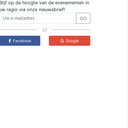
Blijf op de hoogte van de evenementen in
uw regio via onze nieuwsbrief!
GO
of
Facebook
Google