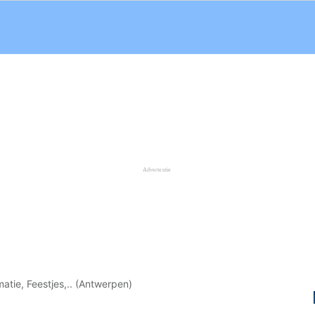
atie, Feestjes,.. (Antwerpen)