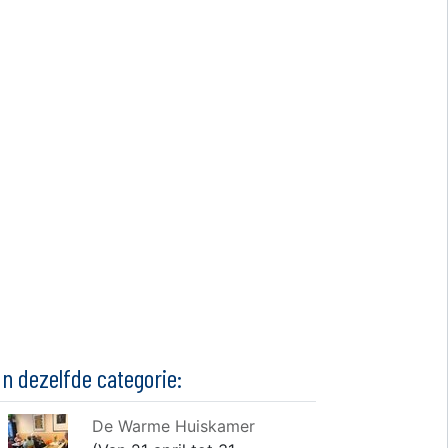
In dezelfde categorie:
De Warme Huiskamer