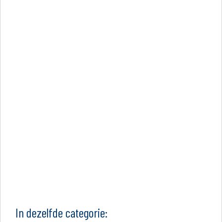
In dezelfde categorie: