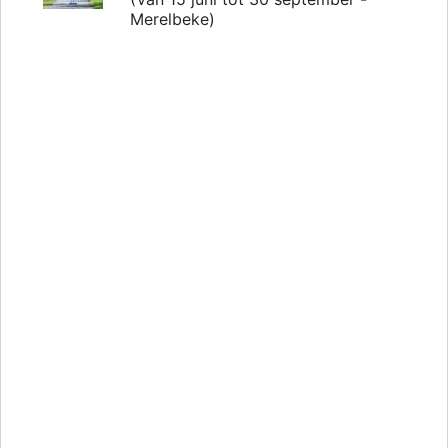
Merelbeke)