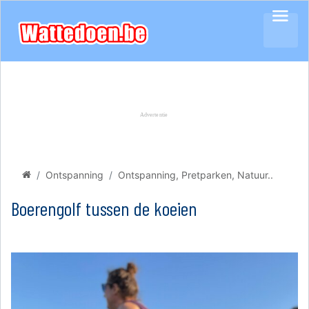
Ontspanning
Ontspanning, Pretparken, Natuur..
Boerengolf tussen de koeien