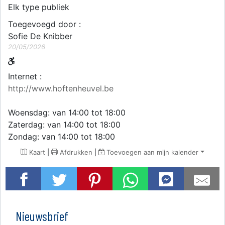
Elk type publiek
Toegevoegd door :
Sofie De Knibber
20/05/2026
Internet :
http://www.hoftenheuvel.be
Woensdag: van 14:00 tot 18:00
Zaterdag: van 14:00 tot 18:00
Zondag: van 14:00 tot 18:00
Kaart
|
Afdrukken
|
Toevoegen aan mijn kalender
Nieuwsbrief