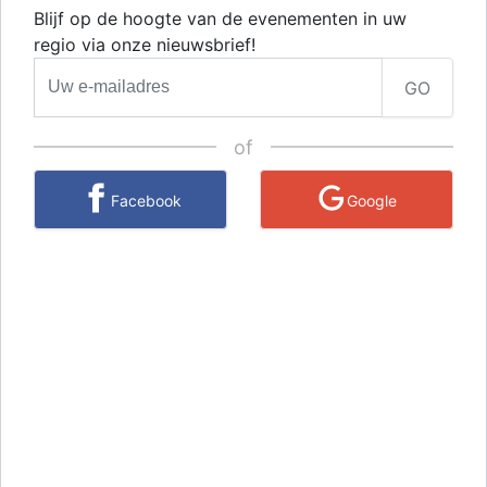
Blijf op de hoogte van de evenementen in uw
regio via onze nieuwsbrief!
GO
of
Facebook
Google