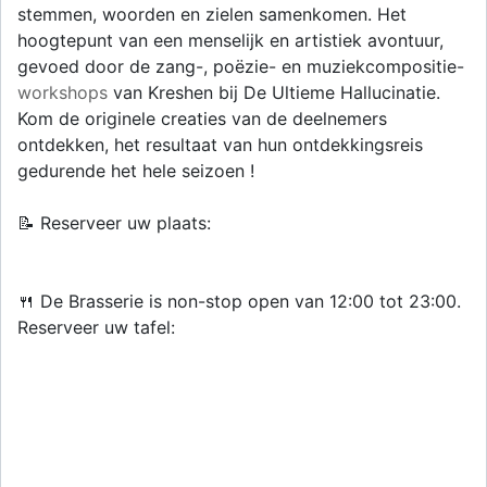
stemmen, woorden en zielen samenkomen. Het
hoogtepunt van een menselijk en artistiek avontuur,
gevoed door de zang-, poëzie- en muziekcompositie-
workshops
van Kreshen bij De Ultieme Hallucinatie.
Kom de originele creaties van de deelnemers
ontdekken, het resultaat van hun ontdekkingsreis
gedurende het hele seizoen !
📝 Reserveer uw plaats:
🍴 De Brasserie is non-stop open van 12:00 tot 23:00.
Reserveer uw tafel: