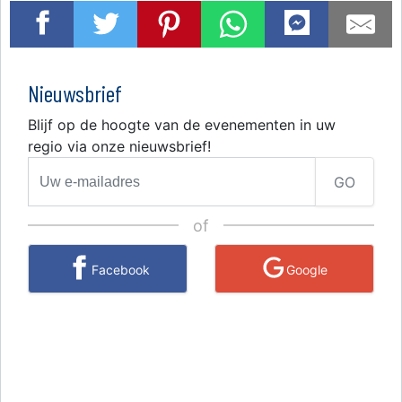
Nieuwsbrief
Blijf op de hoogte van de evenementen in uw
regio via onze nieuwsbrief!
GO
of
Facebook
Google