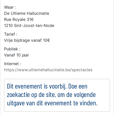
Waar :
De Ultieme Hallucinatie
Rue Royale 316
1210
Sint-Joost-ten-Node
Tarief :
Vrije bijdrage vanaf 10€
Publiek :
Vanaf 10 jaar
Internet :
https://www.ultiemehallucinatie.be/spectacles
Dit evenement is voorbij. Doe een
zoekactie op de site, om de volgende
uitgave van dit evenement te vinden.