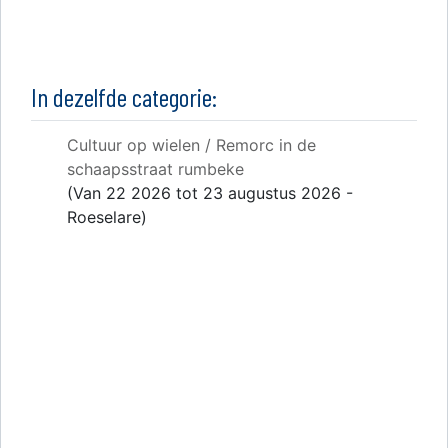
In dezelfde categorie:
Cultuur op wielen / Remorc in de
schaapsstraat rumbeke
(Van 22 2026 tot 23 augustus 2026 -
Roeselare)