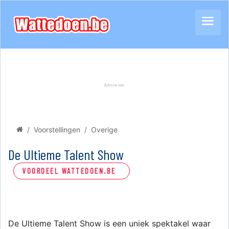
Voorstellingen
Overige
De Ultieme Talent Show
VOORDEEL WATTEDOEN.BE
De Ultieme Talent Show is een uniek spektakel waar