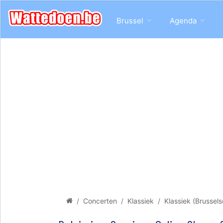
Brussel
Agenda
Concerten
Klassiek
Klassiek (Brussels