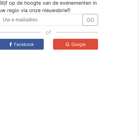
Blijf op de hoogte van de evenementen in
uw regio via onze nieuwsbrief!
GO
of
Facebook
Google