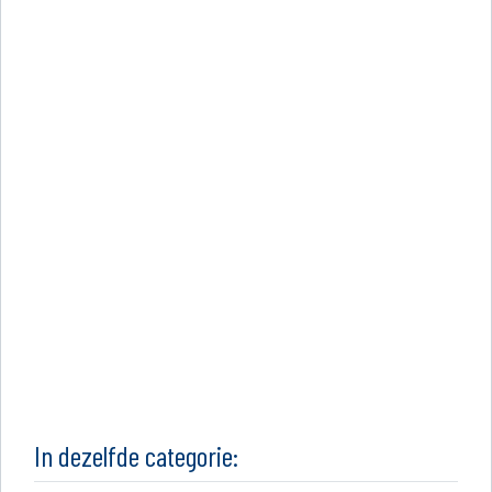
In dezelfde categorie: