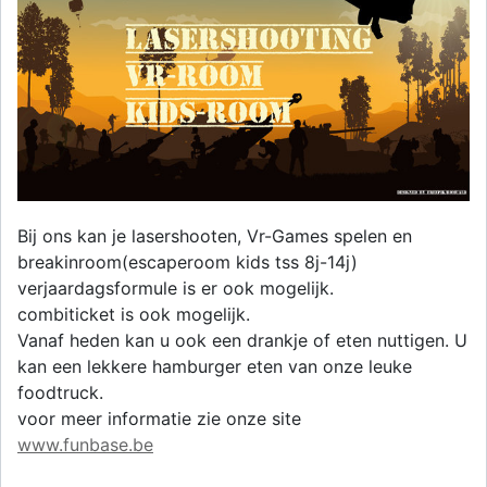
Bij ons kan je lasershooten, Vr-Games spelen en
breakinroom(escaperoom kids tss 8j-14j)
verjaardagsformule is er ook mogelijk.
combiticket is ook mogelijk.
Vanaf heden kan u ook een drankje of eten nuttigen. U
kan een lekkere hamburger eten van onze leuke
foodtruck.
voor meer informatie zie onze site
www.funbase.be