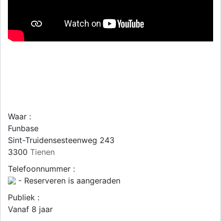
Waar :
Funbase
Sint-Truidensesteenweg 243
3300
Tienen
Telefoonnummer :
- Reserveren is aangeraden
Publiek :
Vanaf 8 jaar