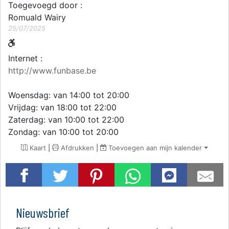
Toegevoegd door :
Romuald Wairy
25/07/2025
Internet :
http://www.funbase.be
Woensdag: van 14:00 tot 20:00
Vrijdag: van 18:00 tot 22:00
Zaterdag: van 10:00 tot 22:00
Zondag: van 10:00 tot 20:00
Kaart
|
Afdrukken
|
Toevoegen aan mijn kalender
Nieuwsbrief