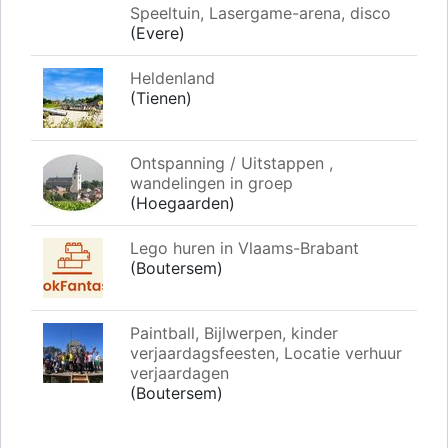
Speeltuin, Lasergame-arena, disco
(Evere)
Heldenland
(Tienen)
Ontspanning / Uitstappen ,
wandelingen in groep
(Hoegaarden)
Lego huren in Vlaams-Brabant
(Boutersem)
Paintball, Bijlwerpen, kinder
verjaardagsfeesten, Locatie verhuur
verjaardagen
(Boutersem)