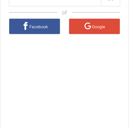
of
Facebook
Google