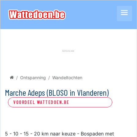
Ontspanning
Wandeltochten
Marche Adeps (BLOSO in Vlanderen)
VOORDEEL WATTEDOEN.BE
5 - 10 - 15 - 20 km naar keuze - Bospaden met