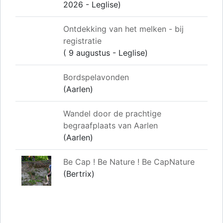
2026 - Leglise)
Ontdekking van het melken - bij
registratie
( 9 augustus - Leglise)
Bordspelavonden
(Aarlen)
Wandel door de prachtige
begraafplaats van Aarlen
(Aarlen)
Be Cap ! Be Nature ! Be CapNature
(Bertrix)