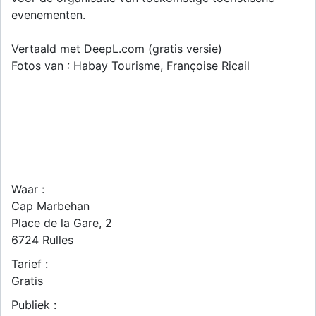
evenementen.
Vertaald met DeepL.com (gratis versie)
Fotos van : Habay Tourisme, Françoise Ricail
Waar :
Cap Marbehan
Place de la Gare, 2
6724
Rulles
Tarief :
Gratis
Publiek :