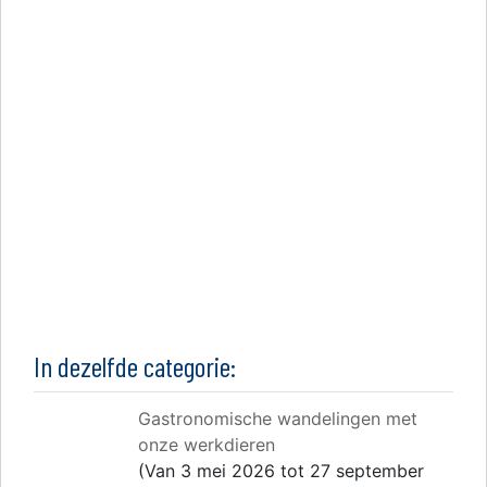
In dezelfde categorie:
Gastronomische wandelingen met
onze werkdieren
(Van 3 mei 2026 tot 27 september