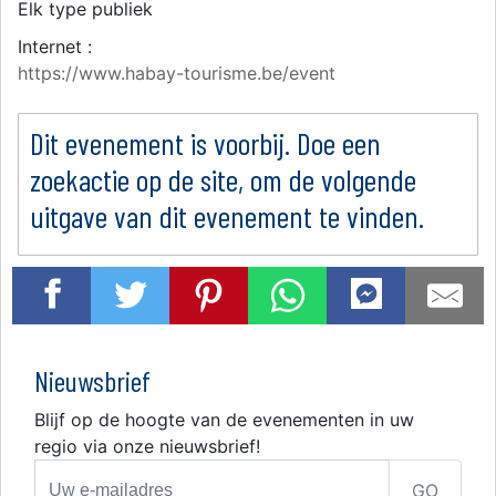
Elk type publiek
Internet :
https://www.habay-tourisme.be/event
Dit evenement is voorbij. Doe een
zoekactie op de site, om de volgende
uitgave van dit evenement te vinden.
Nieuwsbrief
Blijf op de hoogte van de evenementen in uw
regio via onze nieuwsbrief!
GO