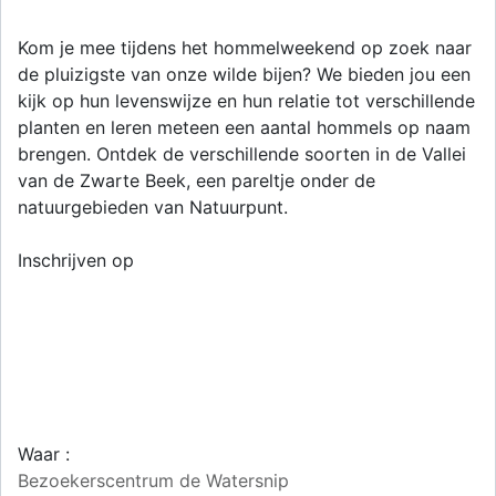
Kom je mee tijdens het hommelweekend op zoek naar
de pluizigste van onze wilde bijen? We bieden jou een
kijk op hun levenswijze en hun relatie tot verschillende
planten en leren meteen een aantal hommels op naam
brengen. Ontdek de verschillende soorten in de Vallei
van de Zwarte Beek, een pareltje onder de
natuurgebieden van Natuurpunt.
Inschrijven op
Waar :
Bezoekerscentrum de Watersnip