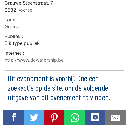
Grauwe Steenstraat, 7
3582
Koersel
Tarief :
Gratis
Publiek :
Elk type publiek
Internet :
http://www.dewatersnip.be
Dit evenement is voorbij. Doe een
zoekactie op de site, om de volgende
uitgave van dit evenement te vinden.