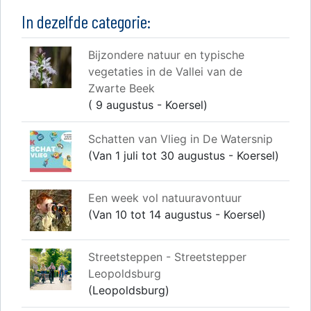
In dezelfde categorie:
Bijzondere natuur en typische
vegetaties in de Vallei van de
Zwarte Beek
( 9 augustus - Koersel)
Schatten van Vlieg in De Watersnip
(Van 1 juli tot 30 augustus - Koersel)
Een week vol natuuravontuur
(Van 10 tot 14 augustus - Koersel)
Streetsteppen - Streetstepper
Leopoldsburg
(Leopoldsburg)