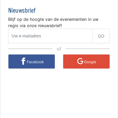
Nieuwsbrief
Blijf op de hoogte van de evenementen in uw
regio via onze nieuwsbrief!
GO
of
Facebook
Google