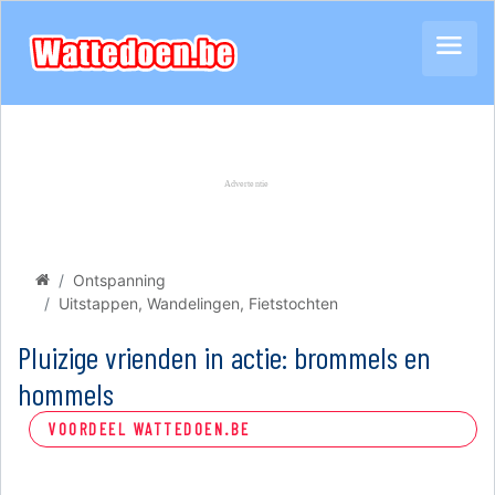
Ontspanning
Uitstappen, Wandelingen, Fietstochten
Pluizige vrienden in actie: brommels en
hommels
VOORDEEL WATTEDOEN.BE