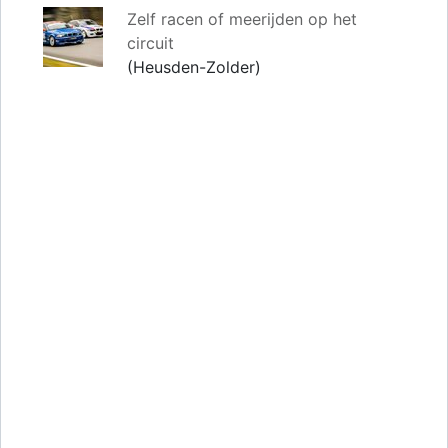
Zelf racen of meerijden op het
circuit
(Heusden-Zolder)